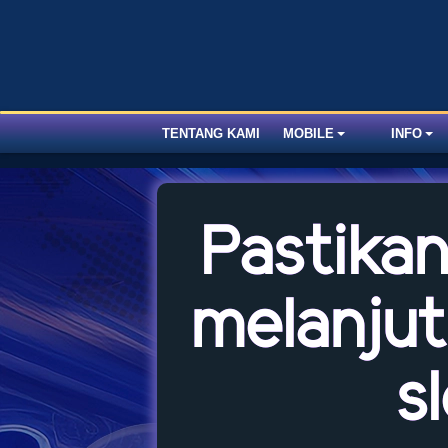
TENTANG KAMI
MOBILE
INFO
Pastikan
melanju
s