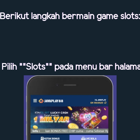
Berikut langkah bermain game slots
. Pilih ""Slots"" pada menu bar halam