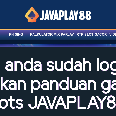
PHISING
KALKULATOR MIX PARLAY
RTP SLOT GACOR
VID
 anda sudah lo
tkan panduan g
lots JAVAPLAY8