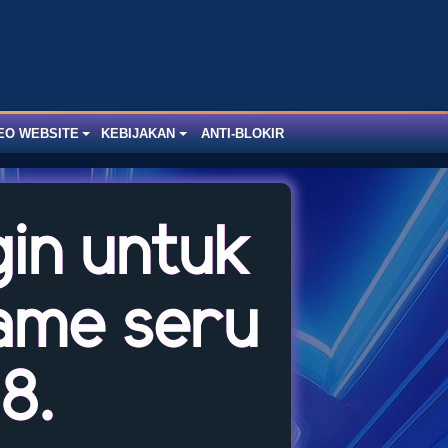
EO WEBSITE
KEBIJAKAN
ANTI-BLOKIR
gin untuk
ame seru
8.