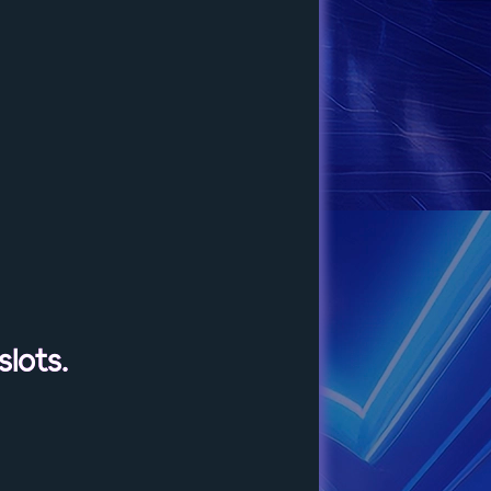
slots.